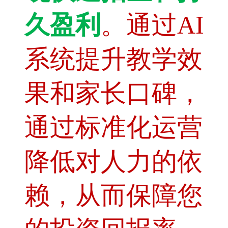
久盈利
。通过AI
系统提升教学效
果和家长口碑，
通过标准化运营
降低对人力的依
赖，从而保障您