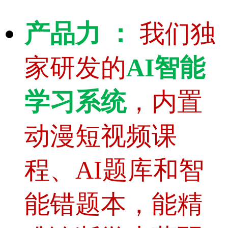
产品力 ：
我们独
家研发的
AI智能
学习系统
，内置
动漫短视频课
程、AI题库和智
能错题本，能精