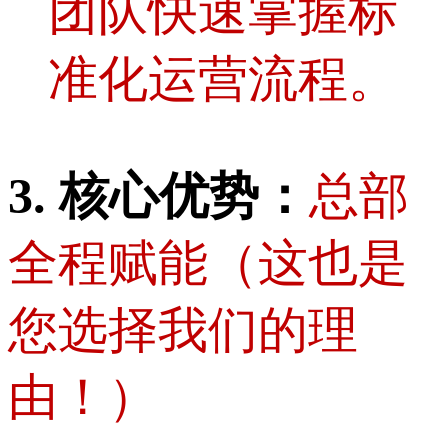
团队快速掌握标
准化运营流程。
3. 核心优势：
总部
全程赋能（这也是
您选择我们的理
由！）