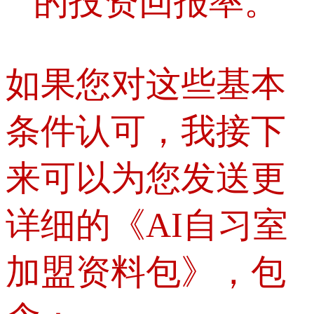
的投资回报率。
如果您对这些基本
条件认可，我接下
来可以为您发送更
详细的《AI自习室
加盟资料包》，包