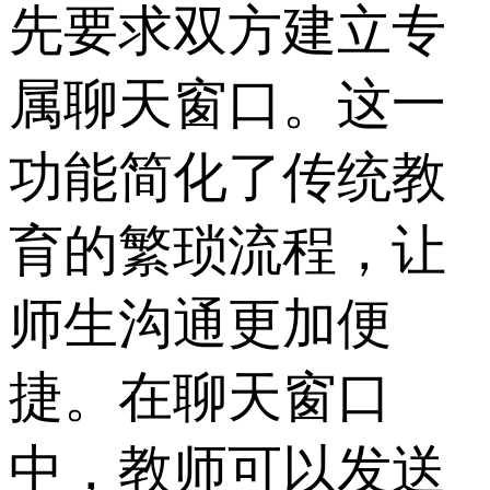
先要求双方建立专
属聊天窗口。这一
功能简化了传统教
育的繁琐流程，让
师生沟通更加便
捷。在聊天窗口
中，教师可以发送