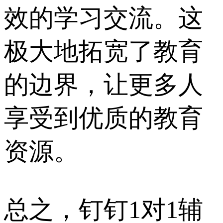
效的学习交流。这
极大地拓宽了教育
的边界，让更多人
享受到优质的教育
资源。
总之，钉钉1对1辅