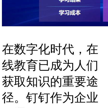
在数字化时代，在
线教育已成为人们
获取知识的重要途
径。钉钉作为企业