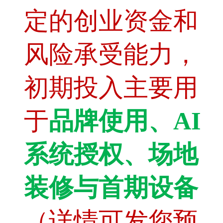
定的创业资金和
风险承受能力，
初期投入主要用
于
品牌使用、AI
系统授权、场地
装修与首期设备
（详情可发您预