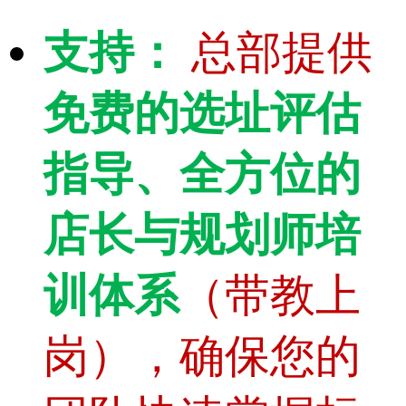
支持：
总部提供
免费的选址评估
指导、全方位的
店长与规划师培
训体系
（带教上
岗），确保您的