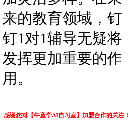
来的教育领域，钉
钉1对1辅导无疑将
发挥更加重要的作
用。
感谢您对【牛童学AI自习室】加盟合作的关注！