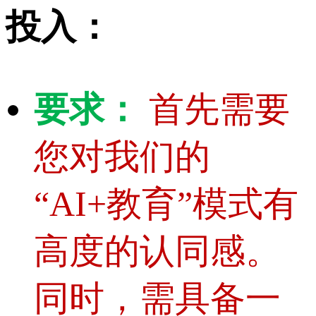
投入：
要求：
首先需要
您对我们的
“AI+教育”模式有
高度的认同感。
同时，需具备一