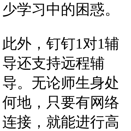
少学习中的困惑。
此外，钉钉1对1辅
导还支持远程辅
导。无论师生身处
何地，只要有网络
连接，就能进行高