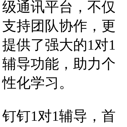
级通讯平台，不仅
支持团队协作，更
提供了强大的1对1
辅导功能，助力个
性化学习。
钉钉1对1辅导，首