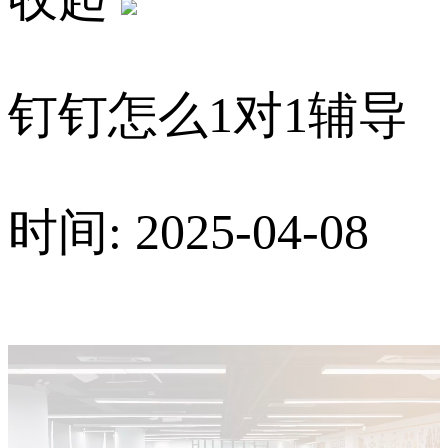
钉钉怎么1对1辅导
时间: 2025-04-08