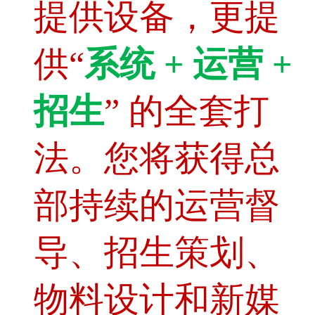
提供设备，更提
供“
系统 + 运营 +
招生
” 的全套打
法。您将获得总
部持续的运营督
导、招生策划、
物料设计和新媒