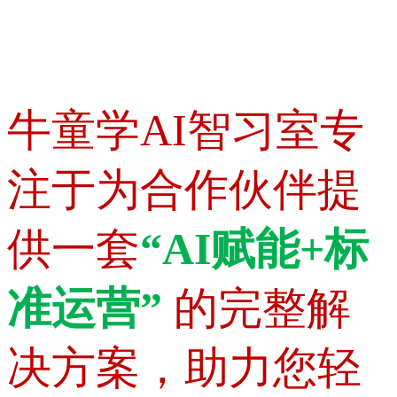
牛童学AI智习室专
注于为合作伙伴提
供一套
“AI赋能+标
准运营”
的完整解
决方案，助力您轻