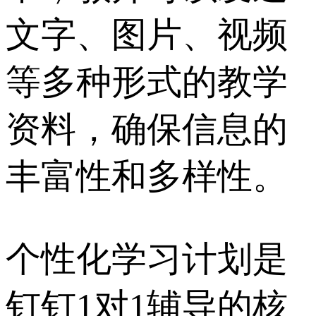
文字、图片、视频
等多种形式的教学
资料，确保信息的
丰富性和多样性。
个性化学习计划是
钉钉1对1辅导的核