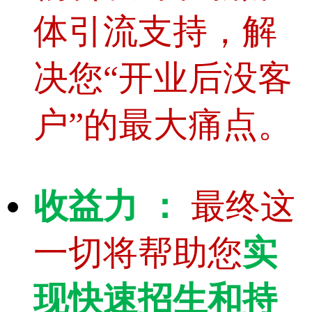
体引流支持，解
决您“开业后没客
户”的最大痛点。
收益力 ：
最终这
一切将帮助您
实
现快速招生和持