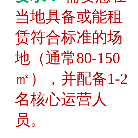
当地具备或能租
赁符合标准的场
地（通常80-150
㎡），并配备1-2
名核心运营人
员。