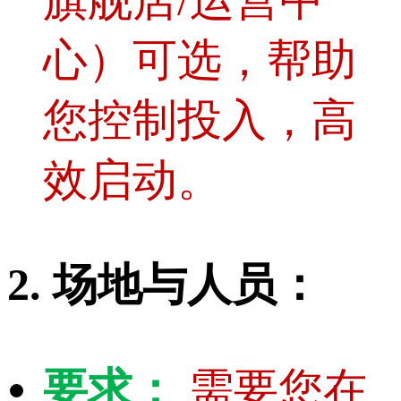
旗舰店/运营中
心）可选，帮助
您控制投入，高
效启动。
2. 场地与人员：
要求：
需要您在