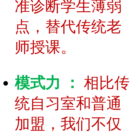
准诊断学生薄弱
点，替代传统老
师授课。
模式力 ：
相比传
统自习室和普通
加盟，我们不仅