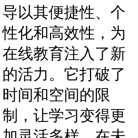
导以其便捷性、个
性化和高效性，为
在线教育注入了新
的活力。它打破了
时间和空间的限
制，让学习变得更
加灵活多样。在未