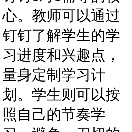
心。教师可以通过
钉钉了解学生的学
习进度和兴趣点，
量身定制学习计
划。学生则可以按
照自己的节奏学