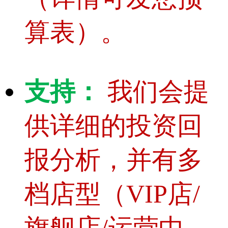
算表）。
支持：
我们会提
供详细的投资回
报分析，并有多
档店型（VIP店/