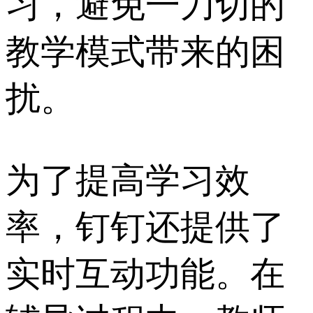
习，避免一刀切的
教学模式带来的困
扰。
为了提高学习效
率，钉钉还提供了
实时互动功能。在