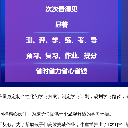
子量身定制个性化的学习方案。制定学习计划，规划学习路径，
同样精心设计，为孩子们提供一个温馨舒适的学习环境。
从心。为了帮助孩子们高效完成作业，牛童学推出了1对1作