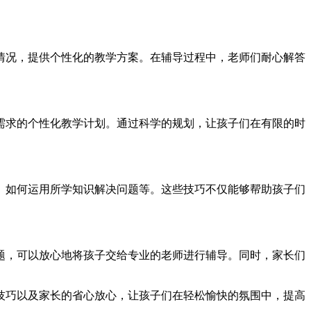
提供个性化的教学方案。在辅导过程中，老师们耐心解答
需求的个性化教学计划。通过科学的规划，让孩子们在有限的时
、如何运用所学知识解决问题等。这些技巧不仅能够帮助孩子们
，可以放心地将孩子交给专业的老师进行辅导。同时，家长们
业的技巧以及家长的省心放心，让孩子们在轻松愉快的氛围中，提高