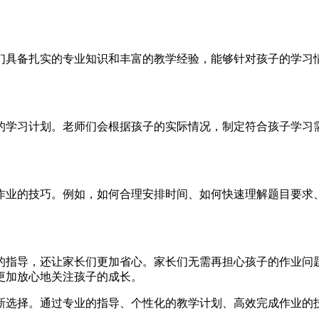
备扎实的专业知识和丰富的教学经验，能够针对孩子的学习情况，
学习计划。老师们会根据孩子的实际情况，制定符合孩子学习
巧。例如，如何合理安排时间、如何快速理解题目要求
，还让家长们更加省心。家长们无需再担心孩子的作业问题
加放心地关注孩子的成长。
新选择。通过专业的指导、个性化的教学计划、高效完成作