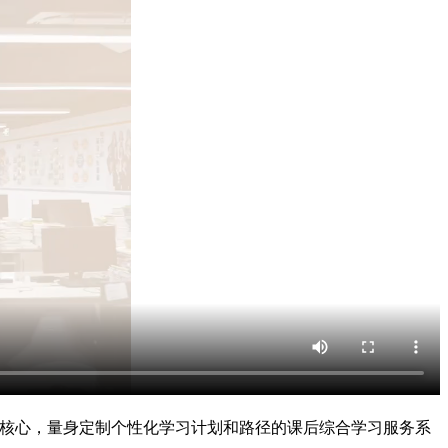
为核心，量身定制个性化学习计划和路径的课后综合学习服务系