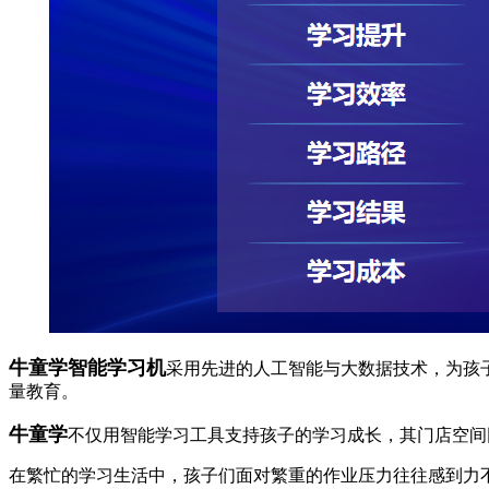
牛童学智能学习机
采用先进的人工智能与大数据技术，为孩
量教育。
牛童学
不仅用智能学习工具支持孩子的学习成长，其门店空间
在繁忙的学习生活中，孩子们面对繁重的作业压力往往感到力不