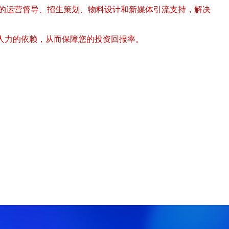
续的运营督导、招生策划、物料设计和新媒体引流支持，解决
人力的依赖，从而保障您的投资回报率。