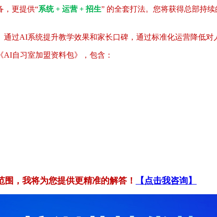
备，更提供“
系统 + 运营 + 招生
” 的全套打法。您将获得总部持
。通过AI系统提升教学效果和家长口碑，通过标准化运营降低对
AI自习室加盟资料包》，包含：
范围，我将为您提供更精准的解答！
【点击我咨询】