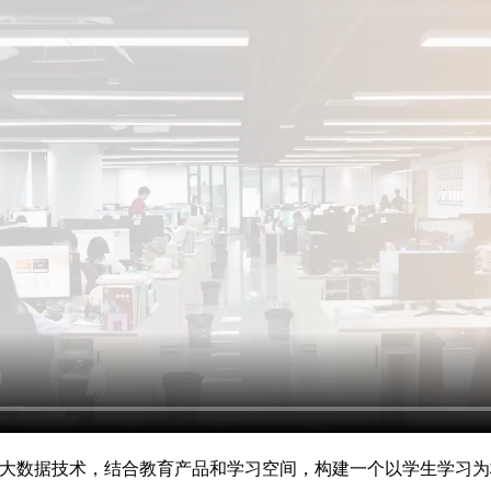
与大数据技术，结合教育产品和学习空间，构建一个以学生学习