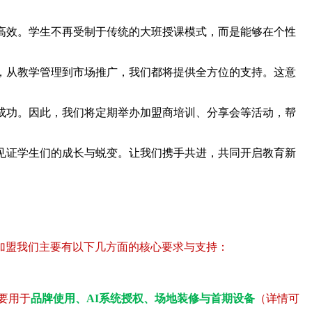
效。学生不再受制于传统的大班授课模式，而是能够在个性
，从教学管理到市场推广，我们都将提供全方位的支持。这意
。因此，我们将定期举办加盟商培训、分享会等活动，帮
，见证学生们的成长与蜕变。让我们携手共进，共同开启教育新
加盟我们主要有以下几方面的核心要求与支持：
要用于
品牌使用、AI系统授权、场地装修与首期设备
（详情可