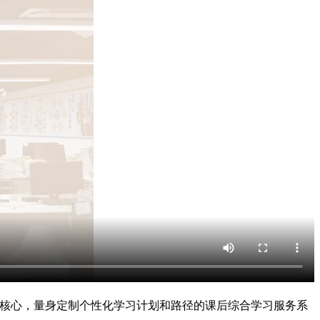
为核心，量身定制个性化学习计划和路径的课后综合学习服务系