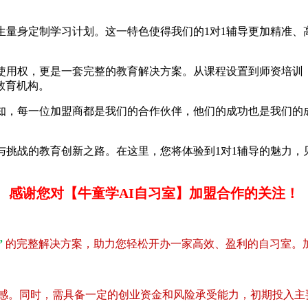
身定制学习计划。这一特色使得我们的1对1辅导更加精准、高
，更是一套完整的教育解决方案。从课程设置到师资培训
机构。
，每一位加盟商都是我们的合作伙伴，他们的成功也是我们的成功
与挑战的教育创新之路。在这里，您将体验到1对1辅导的魅力
感谢您对【牛童学AI自习室】加盟合作的关注！
”
的完整解决方案，助力您轻松开办一家高效、盈利的自习室。
认同感。同时，需具备一定的创业资金和风险承受能力，初期投入主