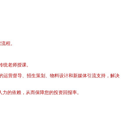
营流程。
传统老师授课。
续的运营督导、招生策划、物料设计和新媒体引流支持，解决
人力的依赖，从而保障您的投资回报率。