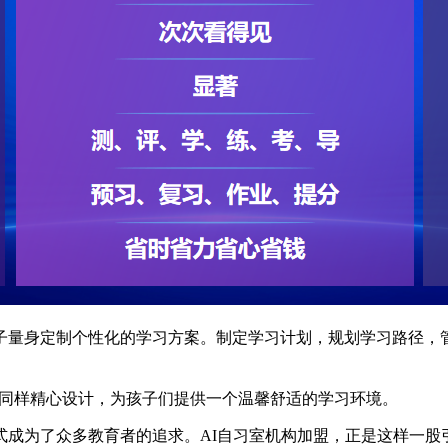
子量身定制个性化的学习方案。制定学习计划，规划学习路径，
同样精心设计，为孩子们提供一个温馨舒适的学习环境。
为了众多教育者的追求。AI自习室机构加盟，正是这样一