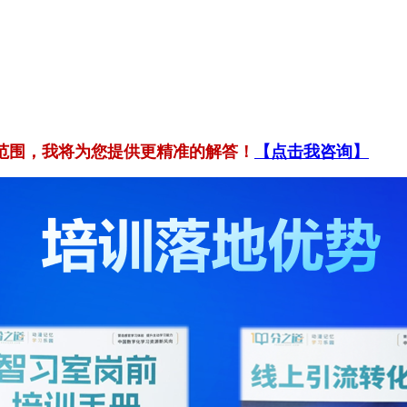
范围，我将为您提供更精准的解答！
【点击我咨询】