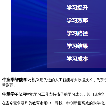
牛童学智能学习机
采用先进的人工智能与大数据技术，为孩
量教育。
牛童学
不仅用智能学习工具支持孩子的学习成长，其门店空间
在当今竞争激烈的教育市场中，寻找一种创新且高效的教学模式成