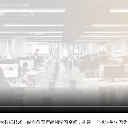
与大数据技术，结合教育产品和学习空间，构建一个以学生学习