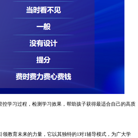
管控学习过程，检测学习效果，帮助孩子获得最适合自己的高质
股引领教育未来的力量，它以其独特的1对1辅导模式，为广大学