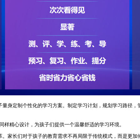
子量身定制个性化的学习方案。制定学习计划，规划学习路径，
同样精心设计，为孩子们提供一个温馨舒适的学习环境。
。家长们对于孩子的教育需求不再局限于传统模式，而是更加倾向