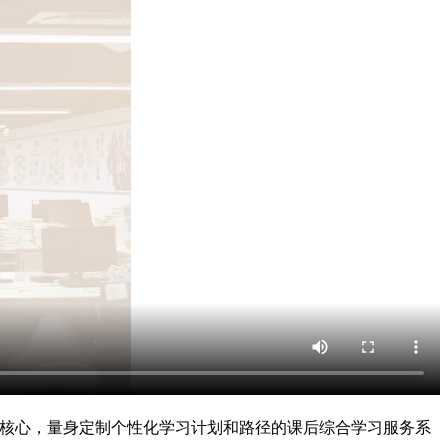
为核心，量身定制个性化学习计划和路径的课后综合学习服务系