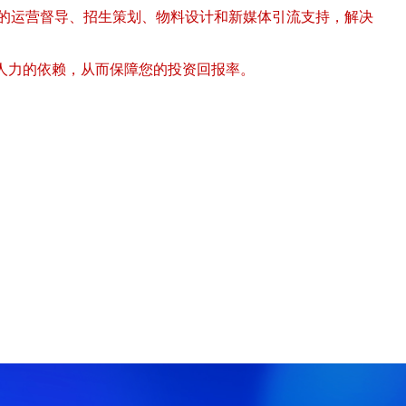
续的运营督导、招生策划、物料设计和新媒体引流支持，解决
人力的依赖，从而保障您的投资回报率。