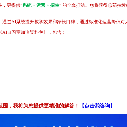
备，更提供“
系统 + 运营 + 招生
” 的全套打法。您将获得总部持
。通过AI系统提升教学效果和家长口碑，通过标准化运营降低对
AI自习室加盟资料包》，包含：
范围，我将为您提供更精准的解答！
【点击我咨询】