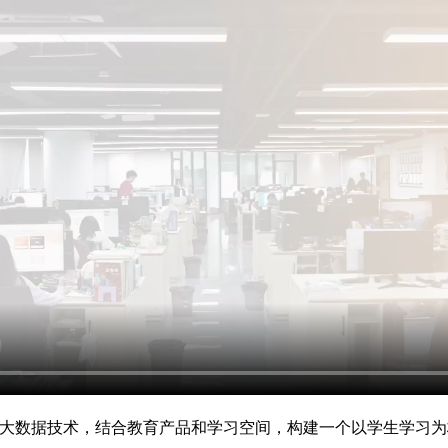
与大数据技术，结合教育产品和学习空间，构建一个以学生学习