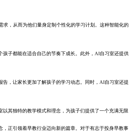
求，从而为他们量身定制个性化的学习计划。这种智能化的
个孩子都能在适合自己的节奏下成长。此外，AI自习室还提供
，让家长更加了解孩子的学习动态。同时，AI自习室还提
AI自习室以其独特的教学模式和理念，为孩子们提供了一个充满无限
理念，正引领着早教行业迈向新的篇章。对于有志于投身早教事