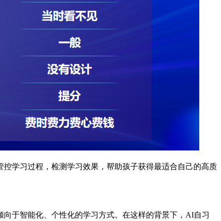
管控学习过程，检测学习效果，帮助孩子获得最适合自己的高质
于智能化、个性化的学习方式。在这样的背景下，AI自习