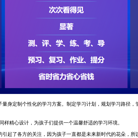
子量身定制个性化的学习方案。制定学习计划，规划学习路径，
同样精心设计，为孩子们提供一个温馨舒适的学习环境。
明显的引起了各方的关注，因为孩子一直都是未来新时代的花朵