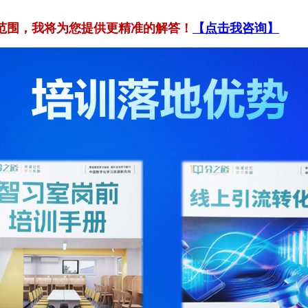
范围，我将为您提供更精准的解答！
【点击我咨询】