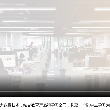
与大数据技术，结合教育产品和学习空间，构建一个以学生学习