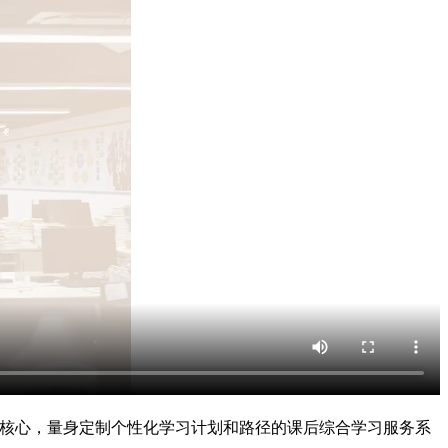
为核心，量身定制个性化学习计划和路径的课后综合学习服务系