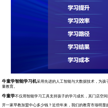
牛童学智能学习机
采用先进的人工智能与大数据技术，为孩
量教育。
牛童学
不仅用智能学习工具支持孩子的学习成长，其门店空间
开一家早教加盟中心多少钱？近些年来，我们的教育市场