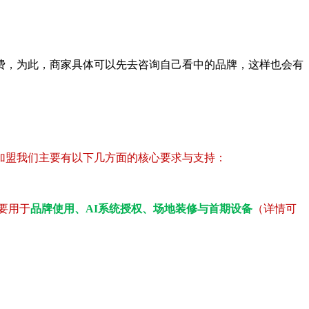
，为此，商家具体可以先去咨询自己看中的品牌，这样也会有
加盟我们主要有以下几方面的核心要求与支持：
要用于
品牌使用、AI系统授权、场地装修与首期设备
（详情可