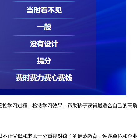
管控学习过程，检测学习效果，帮助孩子获得最适合自己的高质
，所以不止父母和老师十分重视对孩子的启蒙教育，许多单位和企业