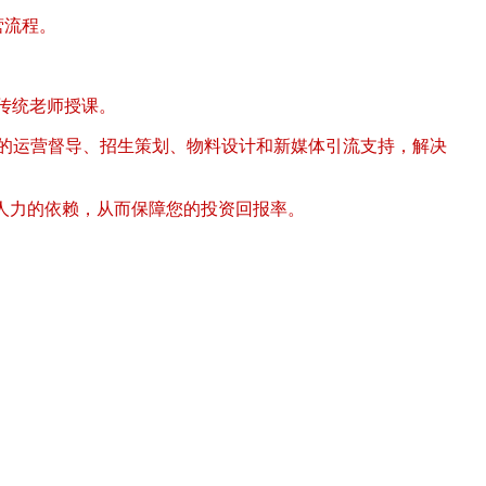
营流程。
传统老师授课。
续的运营督导、招生策划、物料设计和新媒体引流支持，解决
人力的依赖，从而保障您的投资回报率。