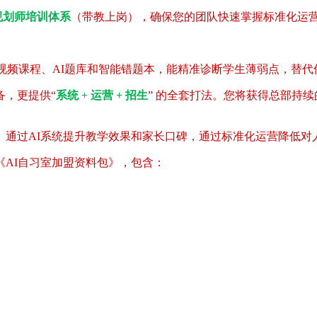
规划师培训体系
（带教上岗），确保您的团队快速掌握标准化运
视频课程、AI题库和智能错题本，能精准诊断学生薄弱点，替代
备，更提供“
系统 + 运营 + 招生
” 的全套打法。您将获得总部持
。通过AI系统提升教学效果和家长口碑，通过标准化运营降低对
AI自习室加盟资料包》，包含：