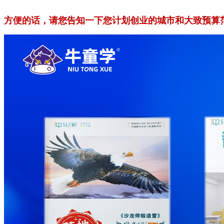
方便的话，请您告知一下您计划创业的城市和大致预算