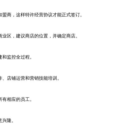
，这样特许经营协议才能正式签订。
，建议商店的位置，并确定商店。
建和监控全过程。
店铺运营和营销技能培训。
有相应的员工。
。