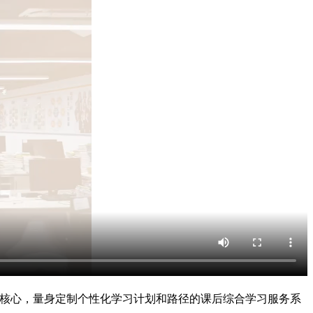
为核心，量身定制个性化学习计划和路径的课后综合学习服务系