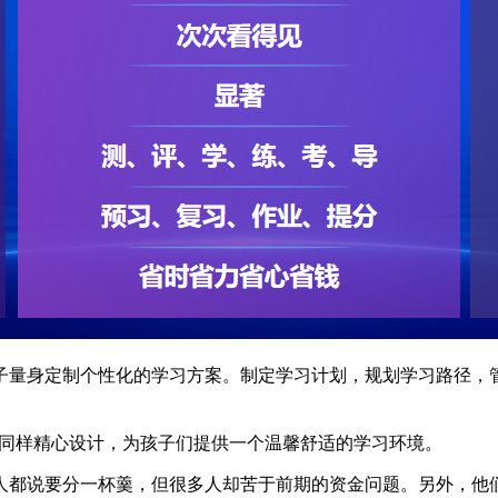
子量身定制个性化的学习方案。制定学习计划，规划学习路径，
同样精心设计，为孩子们提供一个温馨舒适的学习环境。
说要分一杯羹，但很多人却苦于前期的资金问题。另外，他们