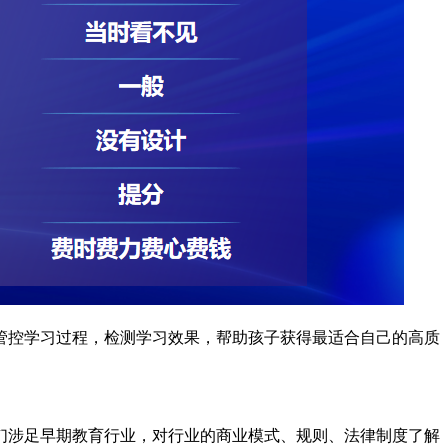
管控学习过程，检测学习效果，帮助孩子获得最适合自己的高质
涉足早期教育行业，对行业的商业模式、规则、法律制度了解