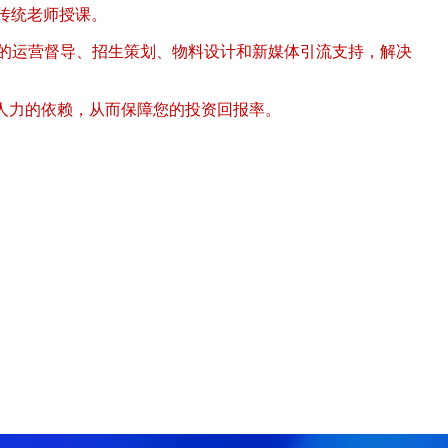
传统老师授课。
续的运营督导、招生策划、物料设计和新媒体引流支持，解决
人力的依赖，从而保障您的投资回报率。