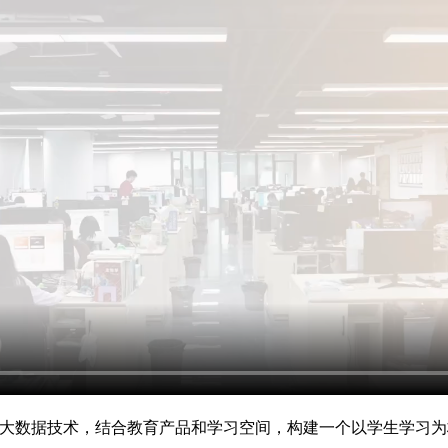
与大数据技术，结合教育产品和学习空间，构建一个以学生学习