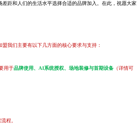
对市场差距和人们的生活水平选择合适的品牌加入。在此，祝愿大家
加盟我们主要有以下几方面的核心要求与支持：
要用于
品牌使用、AI系统授权、场地装修与首期设备
（详情可
营流程。