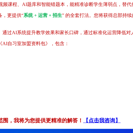
视频课程、AI题库和智能错题本，能精准诊断学生薄弱点，替代
备，更提供“
系统 + 运营 + 招生
” 的全套打法。您将获得总部持
。通过AI系统提升教学效果和家长口碑，通过标准化运营降低对
AI自习室加盟资料包》，包含：
范围，我将为您提供更精准的解答！
【点击我咨询】