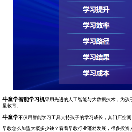
牛童学智能学习机
采用先进的人工智能与大数据技术，为孩
量教育。
牛童学
不仅用智能学习工具支持孩子的学习成长，其门店空间
早教怎么加盟大概多少钱？看着早教行业蓬勃发展，很多投资人都