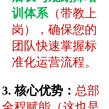
训体系
（带教上
岗），确保您的
团队快速掌握标
准化运营流程。
3. 核心优势：
总部
全程赋能（这也是