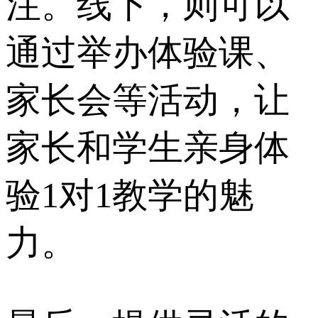
注。线下，则可以
通过举办体验课、
家长会等活动，让
家长和学生亲身体
验1对1教学的魅
力。