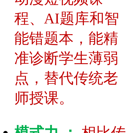
程、AI题库和智
能错题本，能精
准诊断学生薄弱
点，替代传统老
师授课。
模式力 ：
相比传