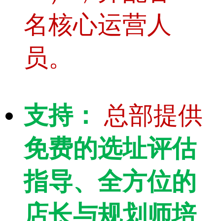
名核心运营人
员。
支持：
总部提供
免费的选址评估
指导、全方位的
店长与规划师培