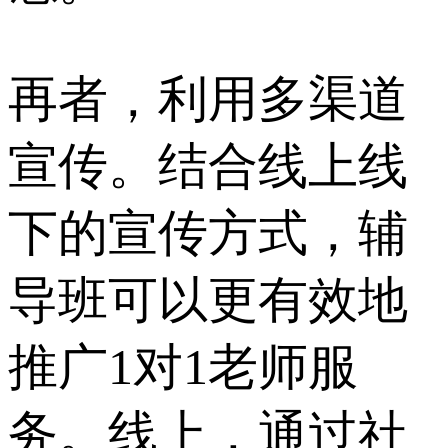
再者，利用多渠道
宣传。结合线上线
下的宣传方式，辅
导班可以更有效地
推广1对1老师服
务。线上，通过社