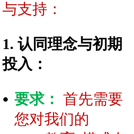
与支持：
1. 认同理念与初期
投入：
要求：
首先需要
您对我们的