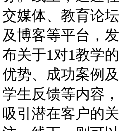
交媒体、教育论坛
及博客等平台，发
布关于1对1教学的
优势、成功案例及
学生反馈等内容，
吸引潜在客户的关