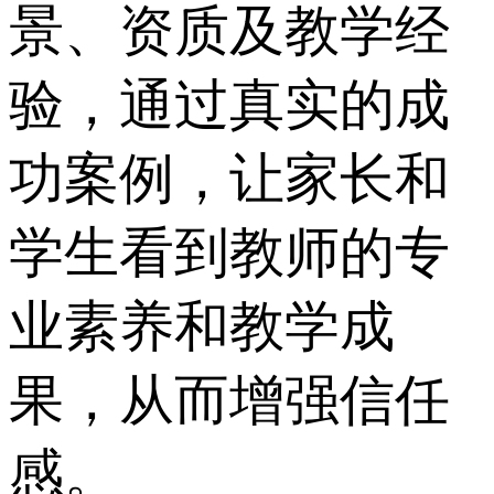
景、资质及教学经
验，通过真实的成
功案例，让家长和
学生看到教师的专
业素养和教学成
果，从而增强信任
感。