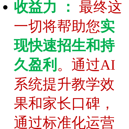
收益力 ：
最终这
一切将帮助您
实
现快速招生和持
久盈利
。通过AI
系统提升教学效
果和家长口碑，
通过标准化运营