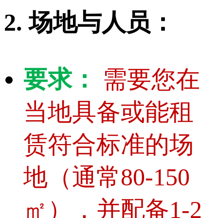
2. 场地与人员：
要求：
需要您在
当地具备或能租
赁符合标准的场
地（通常80-150
㎡），并配备1-2