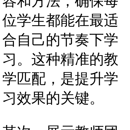
容和方法，确保每
位学生都能在最适
合自己的节奏下学
习。这种精准的教
学匹配，是提升学
习效果的关键。