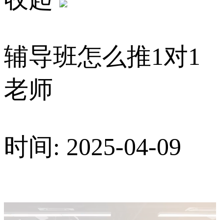
辅导班怎么推1对1
老师
时间: 2025-04-09