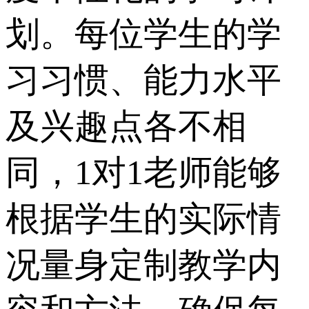
划。每位学生的学
习习惯、能力水平
及兴趣点各不相
同，1对1老师能够
根据学生的实际情
况量身定制教学内