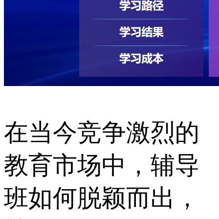
在当今竞争激烈的
教育市场中，辅导
班如何脱颖而出，