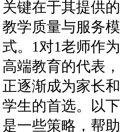
关键在于其提供的
教学质量与服务模
式。1对1老师作为
高端教育的代表，
正逐渐成为家长和
学生的首选。以下
是一些策略，帮助