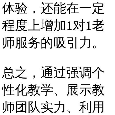
体验，还能在一定
程度上增加1对1老
师服务的吸引力。
总之，通过强调个
性化教学、展示教
师团队实力、利用