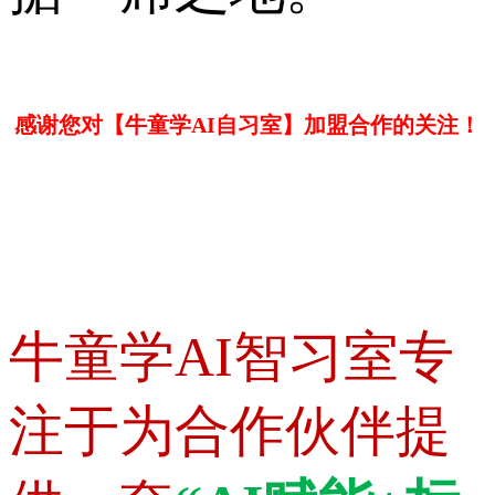
感谢您对【牛童学AI自习室】加盟合作的关注！
牛童学AI智习室专
注于为合作伙伴提