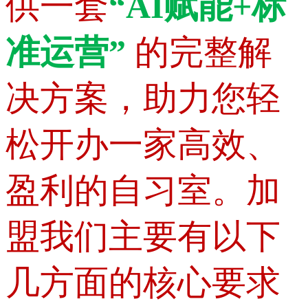
供一套
“AI赋能+标
准运营”
的完整解
决方案，助力您轻
松开办一家高效、
盈利的自习室。加
盟我们主要有以下
几方面的核心要求