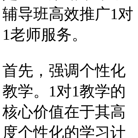
辅导班高效推广1对
1老师服务。
首先，强调个性化
教学。1对1教学的
核心价值在于其高
度个性化的学习计