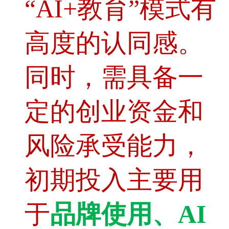
“AI+教育”模式有
高度的认同感。
同时，需具备一
定的创业资金和
风险承受能力，
初期投入主要用
于
品牌使用、AI