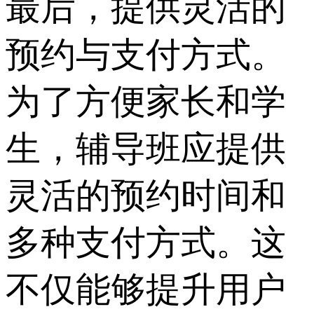
最后，提供灵活的
预约与支付方式。
为了方便家长和学
生，辅导班应提供
灵活的预约时间和
多种支付方式。这
不仅能够提升用户