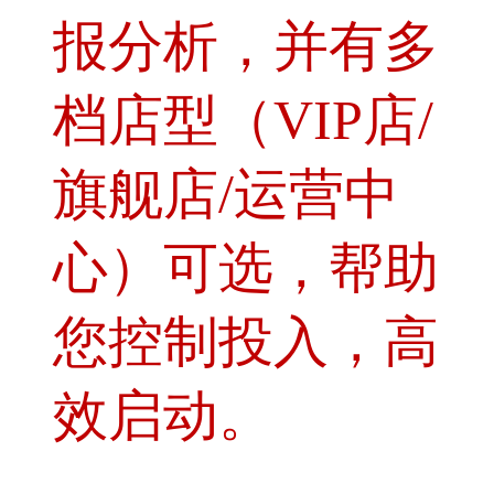
报分析，并有多
档店型（VIP店/
旗舰店/运营中
心）可选，帮助
您控制投入，高
效启动。