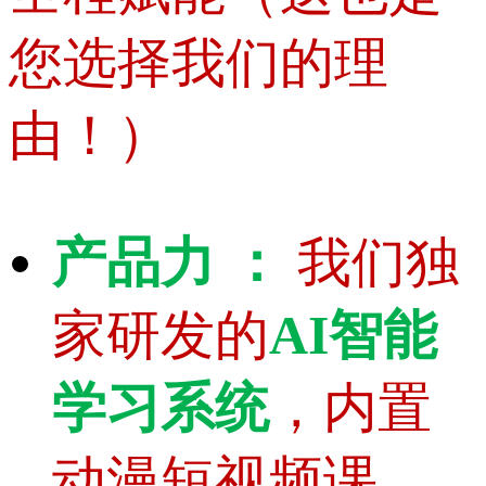
您选择我们的理
由！）
产品力 ：
我们独
家研发的
AI智能
学习系统
，内置
动漫短视频课