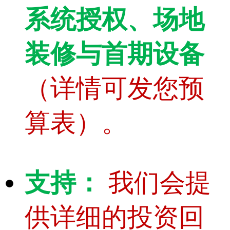
系统授权、场地
装修与首期设备
（详情可发您预
算表）。
支持：
我们会提
供详细的投资回