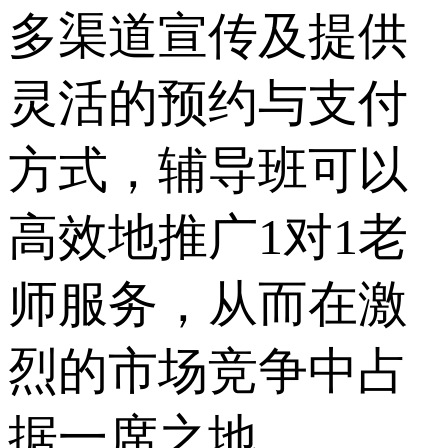
多渠道宣传及提供
灵活的预约与支付
方式，辅导班可以
高效地推广1对1老
师服务，从而在激
烈的市场竞争中占
据一席之地。