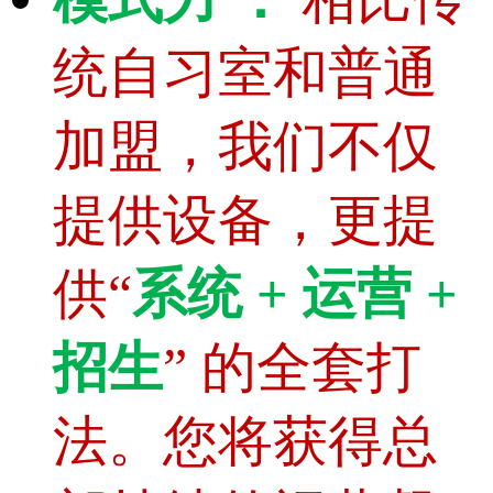
统自习室和普通
加盟，我们不仅
提供设备，更提
供“
系统 + 运营 +
招生
” 的全套打
法。您将获得总