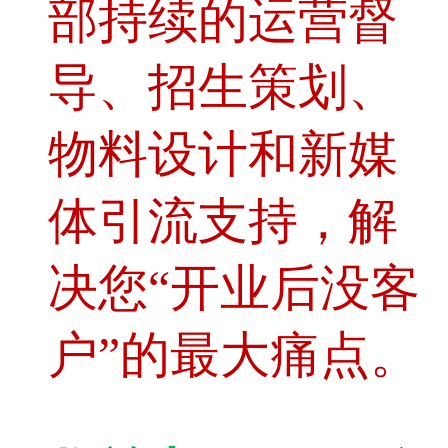
部持续的运营督
导、招生策划、
物料设计和新媒
体引流支持，解
决您“开业后没客
户”的最大痛点。