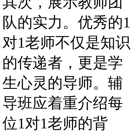
其次，展示教师团
队的实力。优秀的1
对1老师不仅是知识
的传递者，更是学
生心灵的导师。辅
导班应着重介绍每
位1对1老师的背